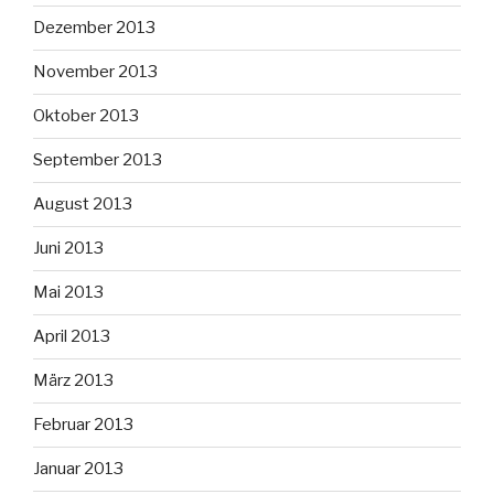
Dezember 2013
November 2013
Oktober 2013
September 2013
August 2013
Juni 2013
Mai 2013
April 2013
März 2013
Februar 2013
Januar 2013