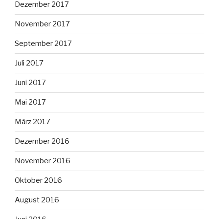
Dezember 2017
November 2017
September 2017
Juli 2017
Juni 2017
Mai 2017
März 2017
Dezember 2016
November 2016
Oktober 2016
August 2016