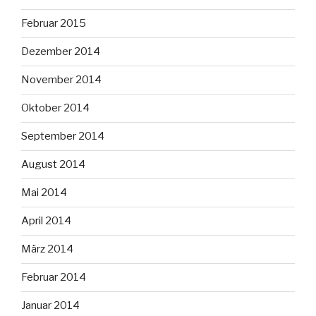
Februar 2015
Dezember 2014
November 2014
Oktober 2014
September 2014
August 2014
Mai 2014
April 2014
März 2014
Februar 2014
Januar 2014