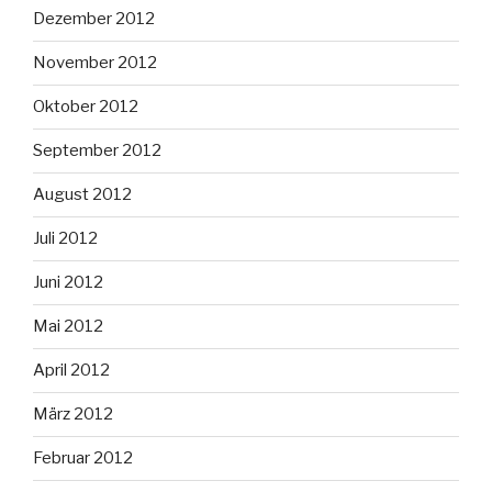
Dezember 2012
November 2012
Oktober 2012
September 2012
August 2012
Juli 2012
Juni 2012
Mai 2012
April 2012
März 2012
Februar 2012