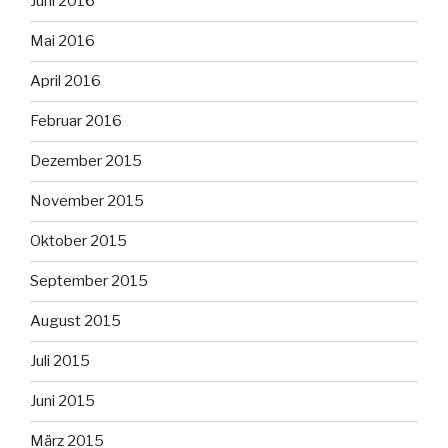
Juni 2016
Mai 2016
April 2016
Februar 2016
Dezember 2015
November 2015
Oktober 2015
September 2015
August 2015
Juli 2015
Juni 2015
März 2015