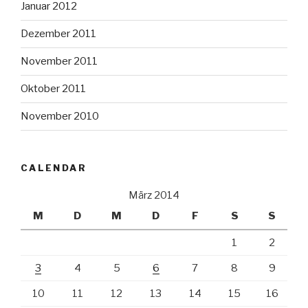
Januar 2012
Dezember 2011
November 2011
Oktober 2011
November 2010
CALENDAR
März 2014
M
D
M
D
F
S
S
1
2
3
4
5
6
7
8
9
10
11
12
13
14
15
16