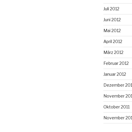
Juli 2012
Juni 2012
Mai 2012
April 2012
März 2012
Februar 2012
Januar 2012
Dezember 201
November 201
Oktober 2011
November 20