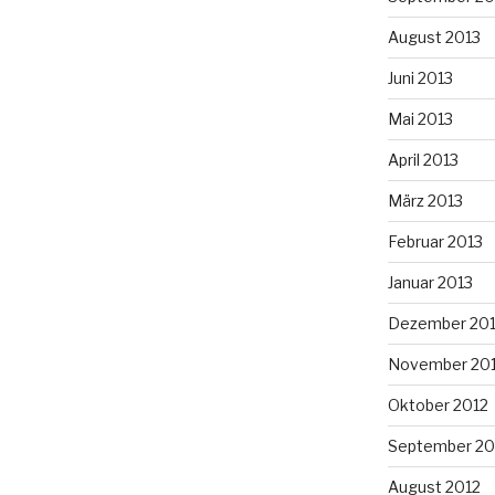
August 2013
Juni 2013
Mai 2013
April 2013
März 2013
Februar 2013
Januar 2013
Dezember 20
November 20
Oktober 2012
September 20
August 2012