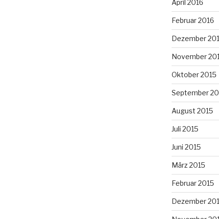
April 2016
Februar 2016
Dezember 20
November 20
Oktober 2015
September 20
August 2015
Juli 2015
Juni 2015
März 2015
Februar 2015
Dezember 20