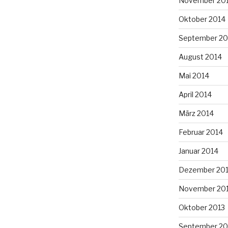
November 20
Oktober 2014
September 20
August 2014
Mai 2014
April 2014
März 2014
Februar 2014
Januar 2014
Dezember 20
November 20
Oktober 2013
September 20