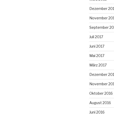
Dezember 20
November 20
September 20
Juli 2017
Juni 2017
Mai 2017
März 2017
Dezember 20
November 20
Oktober 2016
August 2016
Juni 2016