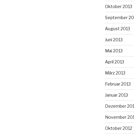
Oktober 2013
September 20
August 2013
Juni 2013
Mai 2013
April 2013
März 2013
Februar 2013
Januar 2013
Dezember 20
November 20
Oktober 2012