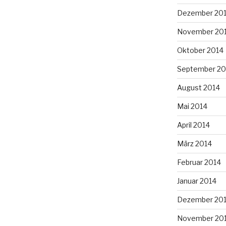
Dezember 20
November 20
Oktober 2014
September 20
August 2014
Mai 2014
April 2014
März 2014
Februar 2014
Januar 2014
Dezember 20
November 20