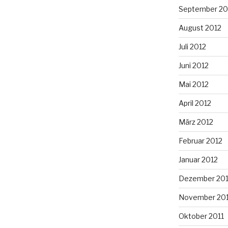
September 20
August 2012
Juli 2012
Juni 2012
Mai 2012
April 2012
März 2012
Februar 2012
Januar 2012
Dezember 201
November 201
Oktober 2011