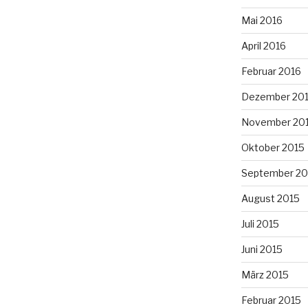
Mai 2016
April 2016
Februar 2016
Dezember 20
November 20
Oktober 2015
September 20
August 2015
Juli 2015
Juni 2015
März 2015
Februar 2015